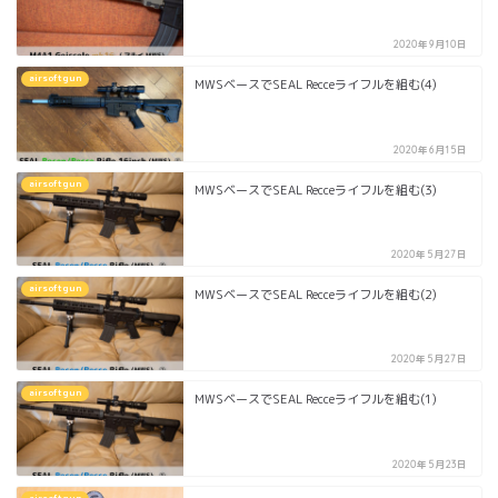
2020年9月10日
airsoftgun
MWSベースでSEAL Recceライフルを組む(4)
2020年6月15日
airsoftgun
MWSベースでSEAL Recceライフルを組む(3)
2020年5月27日
airsoftgun
MWSベースでSEAL Recceライフルを組む(2)
2020年5月27日
airsoftgun
MWSベースでSEAL Recceライフルを組む(1)
2020年5月23日
airsoftgun