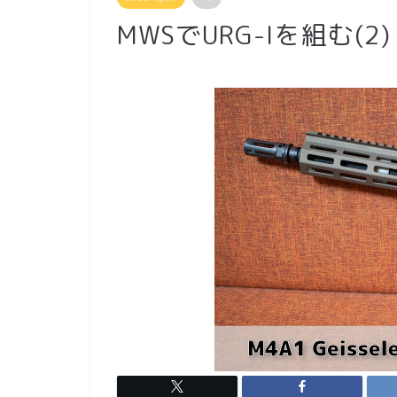
MWSでURG-Iを組む(2)