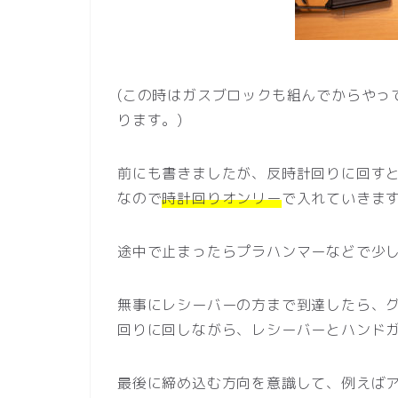
(この時はガスブロックも組んでからやっ
ります。)
前にも書きましたが、反時計回りに回すと
なので
時計回りオンリー
で入れていきま
途中で止まったらプラハンマーなどで少
無事にレシーバーの方まで到達したら、
回りに回しながら、レシーバーとハンド
最後に締め込む方向を意識して、例えばア