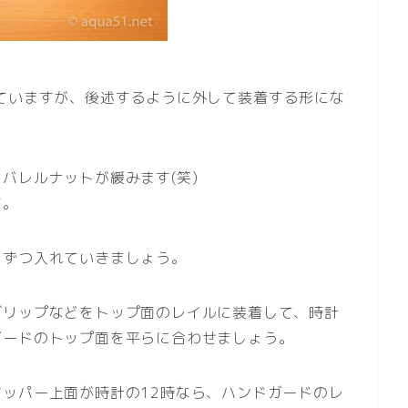
ていますが、後述するように外して装着する形にな
バレルナットが緩みます(笑)
す。
しずつ入れていきましょう。
グリップなどをトップ面のレイルに装着して、時計
ガードのトップ面を平らに合わせましょう。
ッパー上面が時計の12時なら、ハンドガードのレ