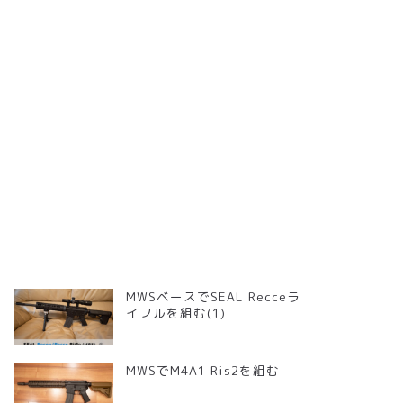
MWSベースでSEAL Recceラ
イフルを組む(1)
MWSでM4A1 Ris2を組む