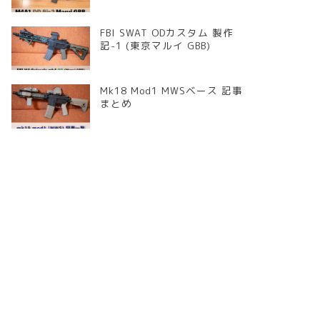
FBI SWAT ODカスタム 製作
記-1 (東京マルイ GBB)
Mk18 Mod1 MWSベース 記事
まとめ