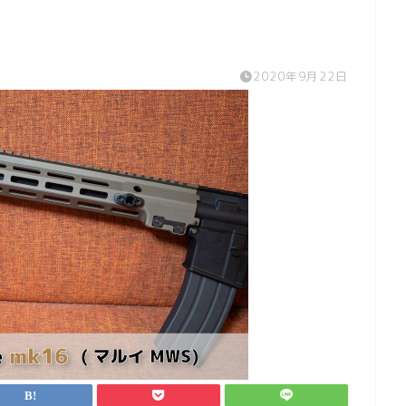
2020年9月22日