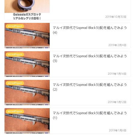
2019年10月30日
airsoftgun
マルイ次世代でSopmod Block3(仮)を組んでみよう
(4)
2019年2月4日
airsoftgun
マルイ次世代でSopmod Block3(仮)を組んでみよう
(3)
2019年1月16日
airsoftgun
マルイ次世代でSopmod Block3(仮)を組んでみよう
(2)
2019年1月12日
airsoftgun
マルイ次世代でSopmod Block3(仮)を組んでみよう
(1)
2019年1月6日