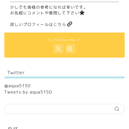
少しでも皆様の参考になれば幸いです。
お気軽にコメントや質問して下さい
詳しいプロフィールはこちら
＼ Follow me ／
Twitter
@aqua5150
Tweets by aqua5150
タグ