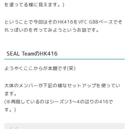
を塗ってる様に見えます。)
ということで今回はそのHK416をVFC GBBベースでそ
れっぽいのを作ってみようというお話です。
SEAL TeamのHK416
ようやくここからが本題です(笑)
大体のメンバーが下記の様なセットアップを使ってい
ます。
(※再現しているのはシーズン3〜4の辺りの416で
す。)