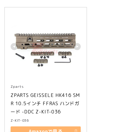
Zparts
ZPARTS GEISSELE HK416 SM
R 10.5インチ FFRAS ハンドガ
ード -DDC Z-KIT-036
Z-KIT-036
Amazonで見る