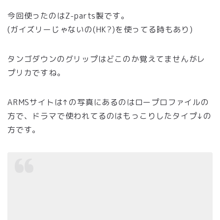
今回使ったのはZ-parts製です。
(ガイズリーじゃないの(HK?)を使ってる時もあり)
タンゴダウンのグリップはどこのか覚えてませんがレ
プリカですね。
ARMSサイトは↑の写真にあるのはロープロファイルの
方で、ドラマで使われてるのはもっこりしたタイプ↓の
方です。