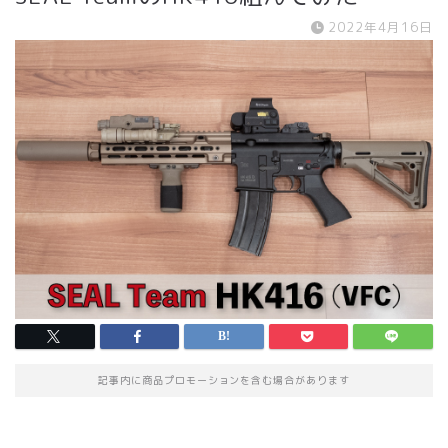
2022年4月16日
記事内に商品プロモーションを含む場合があります