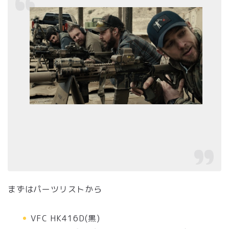
まずはパーツリストから
VFC HK416D(黒)