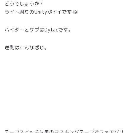
どうでしょうか?
ライト周りのUnityがイイですね!
ハイダーとサプはDytacです。
逆側はこんな感じ。
テープスイッチは黒のマスキングテープでフォアグリ