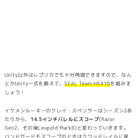
Unity以外はレプリカでも十分再現できますので、なん
とかUnity一式を揃えて、
SEAL Team HK416
を組みま
しょう！
イケメンルーキーのクレイ・スペンサーはシーズン2あ
たりから、
14.5インチバレルにスコープ
(Razor
Gen2、その後Leupold Mark8)と変わっていきます。
ハンドガードもスコープのときはクワッドレイルに戻