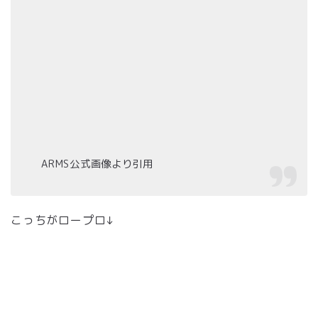
ARMS公式画像より引用
こっちがロープロ↓