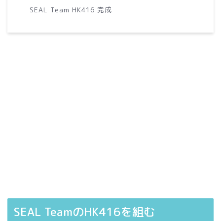
SEAL Team HK416 完成
SEAL TeamのHK416を組む