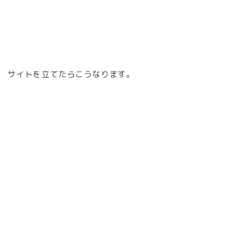
サイトを立てたらこうなります。