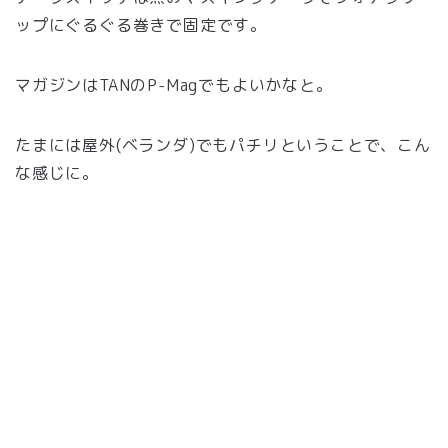
ップにぐるぐる巻きで固定です。
マガジンはTANのP-Magでもよいかなと。
たまには屋外(ベランダ)でもパチリということで、こん
な感じに。