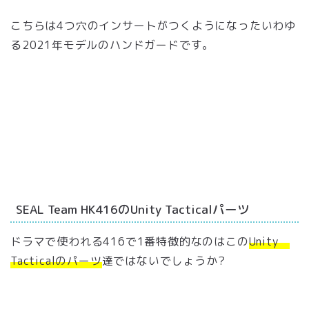
こちらは4つ穴のインサートがつくようになったいわゆ
る2021年モデルのハンドガードです。
SEAL Team HK416のUnity Tacticalパーツ
ドラマで使われる416で1番特徴的なのはこの
Unity
Tacticalのパーツ
達ではないでしょうか?