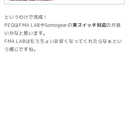
というわけで完成！
PEQはFMA LABやSomogearの
実スイッチ対応
のが良
いかなと思います。
FMA LABはもうちょいお安くなってくれたらなぁとい
う感じですね。