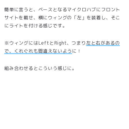
簡単に言うと、ベースとなるマイクロハブにフロント
サイトを載せ、横にウィングの「左」を装着し、そこ
にライトを付ける感じです。
※ウィングにはLeftとRight、つまり
左と右があるの
で、くれぐれも間違えないよう
に！
組み合わせるとこういう感じに。