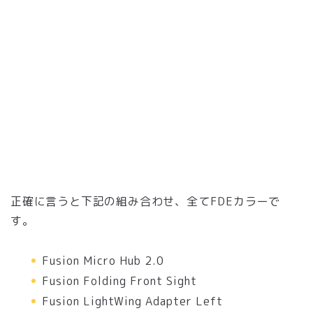
正確に言うと下記の組み合わせ、全てFDEカラーで
す。
Fusion Micro Hub 2.0
Fusion Folding Front Sight
Fusion LightWing Adapter Left