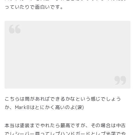
っていたりで面白いです。
こちらは筒があればできるかなという感じでしょう
か、Mark8はとにかく高いのよ(涙)
本当は塗装までやれたら最高ですが、その場合は中古
でレシーバー買ってレプハンドガードとレプ光学でや