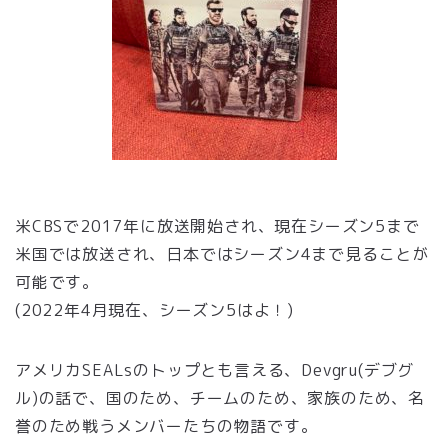
米CBSで2017年に放送開始され、現在シーズン5まで
米国では放送され、日本ではシーズン4まで見ることが
可能です。
(2022年4月現在、シーズン5はよ！)
アメリカSEALsのトップとも言える、Devgru(デブグ
ル)の話で、国のため、チームのため、家族のため、名
誉のため戦うメンバーたちの物語です。