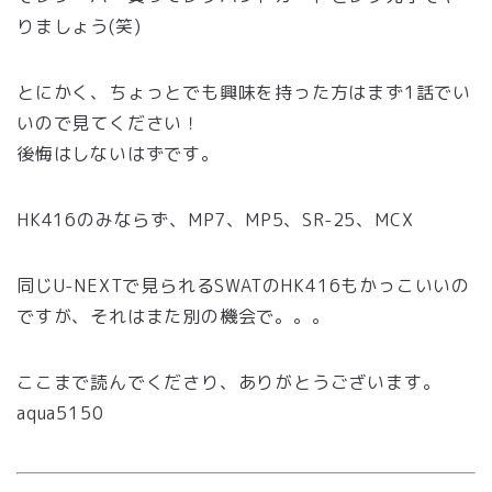
りましょう(笑)
とにかく、ちょっとでも興味を持った方はまず1話でい
いので見てください！
後悔はしないはずです。
HK416のみならず、MP7、MP5、SR-25、MCX
同じU-NEXTで見られるSWATのHK416もかっこいいの
ですが、それはまた別の機会で。。。
ここまで読んでくださり、ありがとうございます。
aqua5150