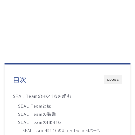
目次
CLOSE
SEAL TeamのHK416を組む
SEAL Teamとは
SEAL Teamの装備
SEAL TeamのHK416
SEAL Team HK416のUnity Tacticalパーツ