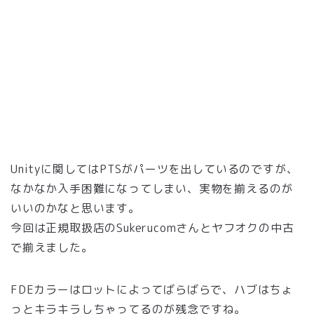
Unityに関してはPTSがパーツを出しているのですが、
なかなか入手困難になってしまい、実物を揃えるのが
いいのかなと思います。
今回は正規取扱店のSukerucomさんとヤフオクの中古
で揃えました。
FDEカラーはロットによってばらばらで、ハブはちょ
っとキラキラしちゃってるのが残念ですね。