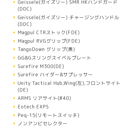
Geissele(ガイズリー) SMR HKハンドガード
(DDC)
Geissele(ガイズリー) チャージングハンドル
(DDC)
Magpul CTRストック(FDE)
Magpul RVGグリップ(FDE)
TangoDown グリップ(黒)
GG&Gスリングスイベルプレート
Surefire M300(DE)
Surefire ハイダー&サプレッサー
Unity Tactical Hub,Wing(左),フロントサイト
(DE)
ARMS リアサイト(#40)
Eotech EXPS
Peq-15(リモートスイッチ)
ノンアンビセレクター