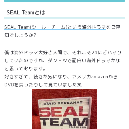
SEAL Teamとは
SEAL Team(シール・チーム)という海外ドラマ
をご存
知でしょうか?
僕は海外ドラマ大好き人間で、それこそ24にどハマり
していたのですが、ダントツで面白い海外ドラマかな
と思っております。
好きすぎて、続きが気になり、アメリカamazonから
DVDを買ったりして見ていました笑