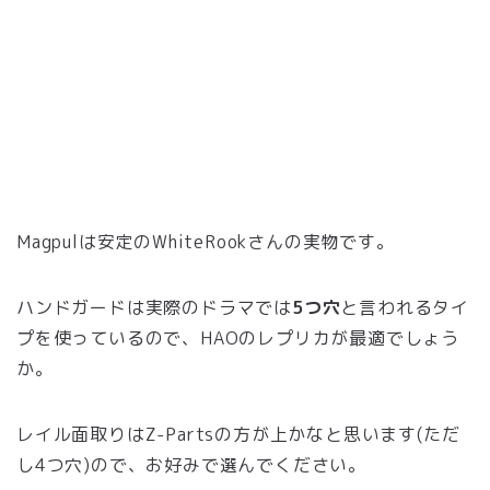
Magpulは安定のWhiteRookさんの実物です。
ハンドガードは実際のドラマでは
5つ穴
と言われるタイ
プを使っているので、HAOのレプリカが最適でしょう
か。
レイル面取りはZ-Partsの方が上かなと思います(ただ
し4つ穴)ので、お好みで選んでください。