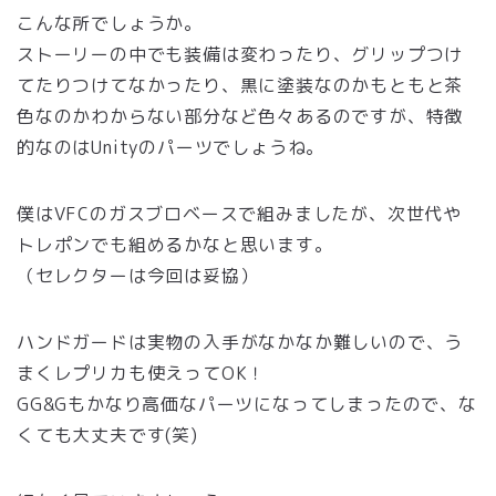
こんな所でしょうか。
ストーリーの中でも装備は変わったり、グリップつけ
てたりつけてなかったり、黒に塗装なのかもともと茶
色なのかわからない部分など色々あるのですが、特徴
的なのはUnityのパーツでしょうね。
僕はVFCのガスブロベースで組みましたが、次世代や
トレポンでも組めるかなと思います。
（セレクターは今回は妥協）
ハンドガードは実物の入手がなかなか難しいので、う
まくレプリカも使えってOK！
GG&Gもかなり高価なパーツになってしまったので、な
くても大丈夫です(笑)