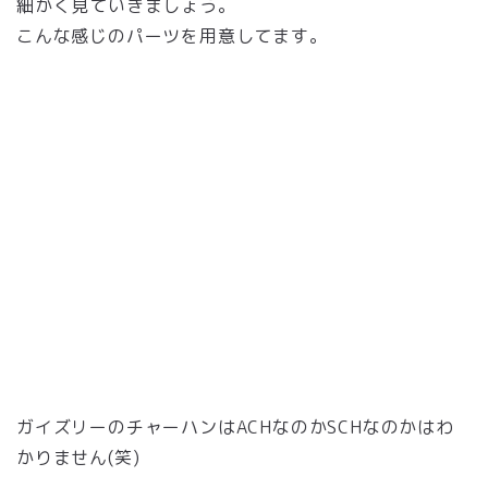
細かく見ていきましょう。
こんな感じのパーツを用意してます。
ガイズリーのチャーハンはACHなのかSCHなのかはわ
かりません(笑)