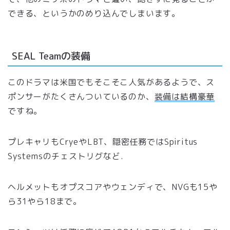
できる、というかのめり込んでしまいます。
SEAL Teamの装備
このドラマは米国でもそこそこ人気があるようで、ス
ポンサーがたくさんついているのか、
装備は結構豪華
ですね。
プレキャリもCryeやLBT、隠密任務ではSpiritus
Systemsのチェストリグなど.
ヘルメットもオプスコアやウェンディで、NVGも15や
ら31やら18まで。