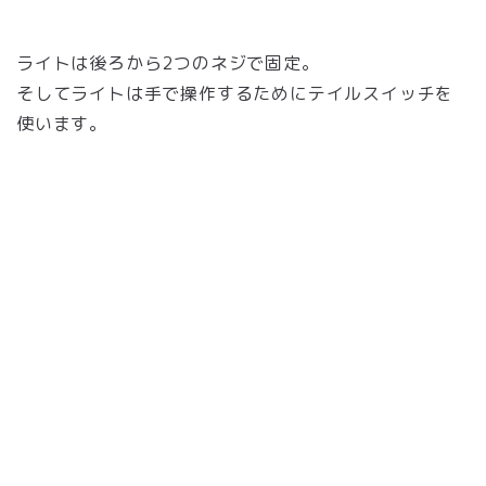
ライトは後ろから2つのネジで固定。
そしてライトは手で操作するためにテイルスイッチを
使います。