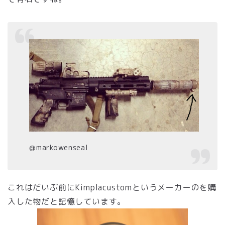
@markowenseal
これはだいぶ前にKimplacustomというメーカーのを購
入した物だと記憶しています。