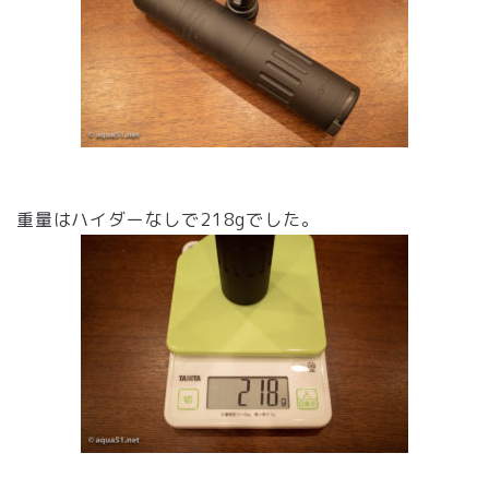
重量はハイダーなしで218gでした。