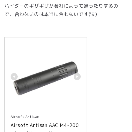
ハイダーのギザギザが会社によって違ったりするの
で、合わないのは本当に合わないです(泣)
Airsoft Artisan
Airsoft Artisan AAC M4-200