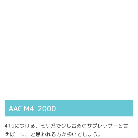
AAC M4-2000
416につける、ミリ系で少し古めのサプレッサーと言
えばコレ、と思われる方が多いでしょう。