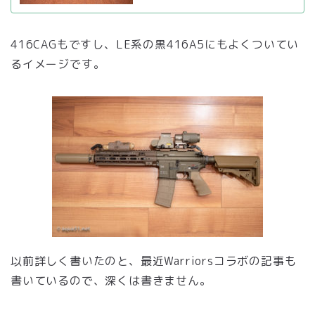
416CAGもですし、LE系の黒416A5にもよくついてい
るイメージです。
以前詳しく書いたのと、最近Warriorsコラボの記事も
書いているので、深くは書きません。