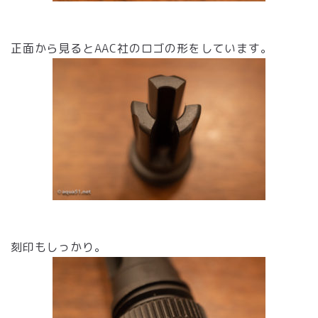
正面から見るとAAC社のロゴの形をしています。
刻印もしっかり。