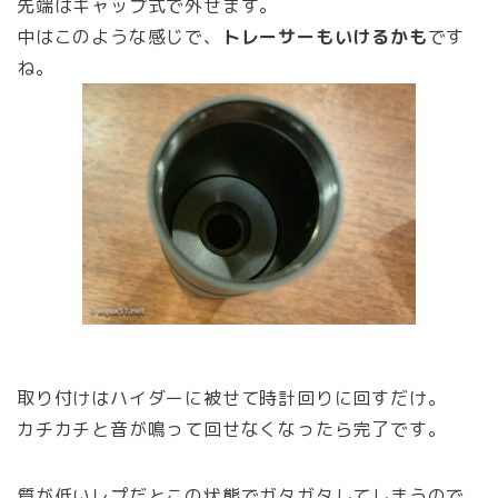
先端はキャップ式で外せます。
中はこのような感じで、
トレーサーもいけるかも
です
ね。
取り付けはハイダーに被せて時計回りに回すだけ。
カチカチと音が鳴って回せなくなったら完了です。
質が低いレプだとこの状態でガタガタしてしまうので