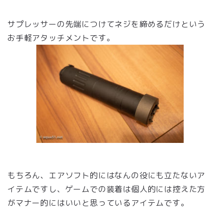
サプレッサーの先端につけてネジを締めるだけという
お手軽アタッチメントです。
もちろん、エアソフト的にはなんの役にも立たないア
イテムですし、ゲームでの装着は個人的には控えた方
がマナー的にはいいと思っているアイテムです。