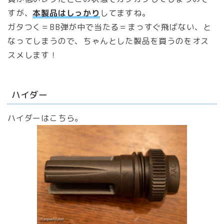
すが、
本製品はしっかり
してますね。
ガタつく＝BB弾が中で当たる＝まっすぐ飛ばない、と
なってしまうので、ちゃんとした製品を買うのをオス
スメします！
ハイダー
ハイダーはこちら。