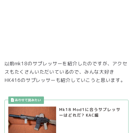
以前mk18のサプレッサーを紹介したのですが、アクセ
スもたくさんいただいているので、みんな大好き
HK416のサプレッサーも紹介していこうと思います。
Mk18 Mod1に合うサプレッサ
ーはどれだ? KAC編