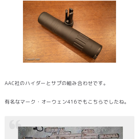
AAC社のハイダーとサプの組み合わせです。
有名なマーク・オーウェン416でもこちらでしたね。