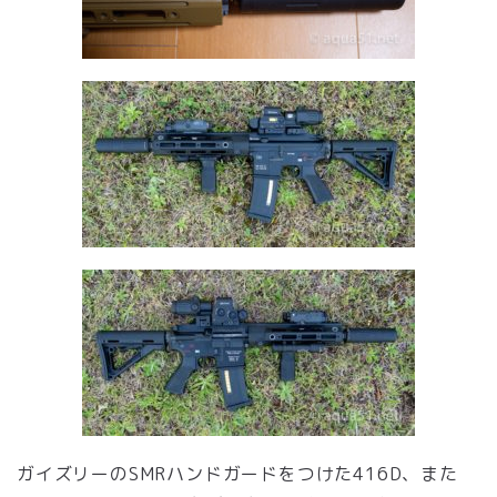
ガイズリーのSMRハンドガードをつけた416D、また