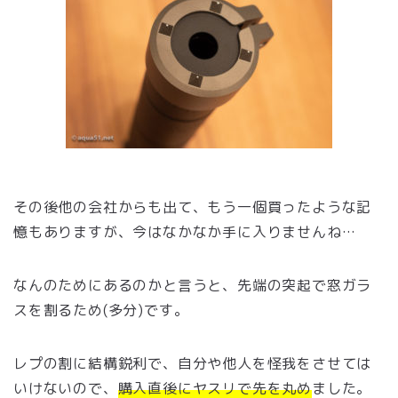
その後他の会社からも出て、もう一個買ったような記
憶もありますが、今はなかなか手に入りませんね…
なんのためにあるのかと言うと、先端の突起で窓ガラ
スを割るため(多分)です。
レプの割に結構鋭利で、自分や他人を怪我をさせては
いけないので、
購入直後にヤスリで先を丸め
ました。