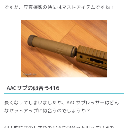
ですが、写真撮影の時にはマストアイテムですね！
AACサプの似合う416
長くなってしまいましたが、AACサプレッサーはどん
なセットアップに似合うのでしょうか？
個人的には
少し古めの416に似合うと思っている
の