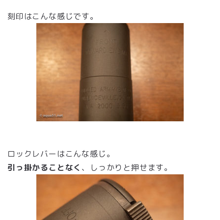
刻印はこんな感じです。
ロックレバーはこんな感じ。
引っ掛かることなく
、しっかりと押せます。