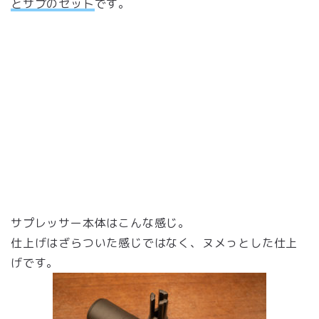
とサプのセット
です。
サプレッサー本体はこんな感じ。
仕上げはざらついた感じではなく、ヌメっとした仕上
げです。