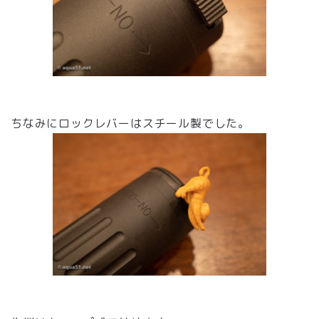
ちなみにロックレバーはスチール製でした。