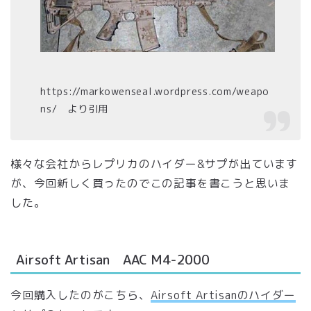
https://markowenseal.wordpress.com/weapo
ns/ より引用
様々な会社からレプリカのハイダー&サプが出ています
が、今回新しく買ったのでこの記事を書こうと思いま
した。
Airsoft Artisan AAC M4-2000
今回購入したのがこちら、
Airsoft Artisanのハイダー