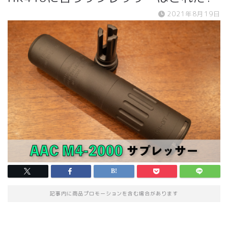
2021年8月19日
記事内に商品プロモーションを含む場合があります