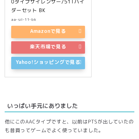
0タイプサイレンサー/51Tハイ
ダーセット BK
aa-sil-11-bk
Amazonで見る
楽天市場で見る
Yahoo!ショッピングで見る
いっぱい手元にありました
他にこのAACタイプですと、以前はPTSが出していたの
も昔買ってゲームでよく使っていました。