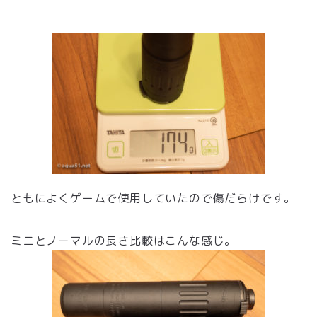
ともによくゲームで使用していたので傷だらけです。
ミニとノーマルの長さ比較はこんな感じ。