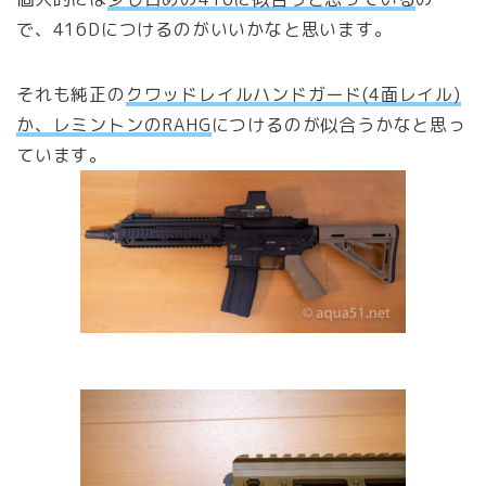
で、416Dにつけるのがいいかなと思います。
それも純正の
クワッドレイルハンドガード(4面レイル)
か、レミントンのRAHG
につけるのが似合うかなと思っ
ています。