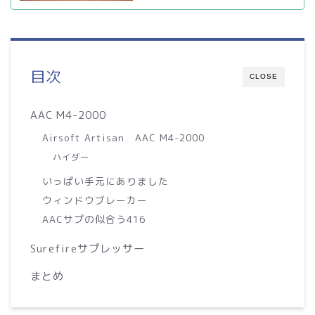
目次
CLOSE
AAC M4-2000
Airsoft Artisan AAC M4-2000
ハイダー
いっぱい手元にありました
ウィンドウブレーカー
AACサプの似合う416
Surefireサプレッサー
まとめ