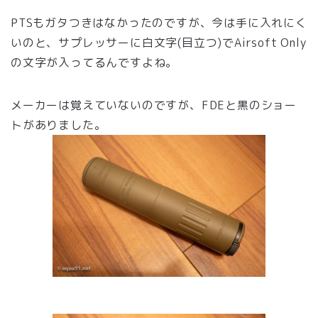
PTSもガタつきはなかったのですが、今は手に入れにく
いのと、サプレッサーに白文字(目立つ)でAirsoft Only
の文字が入ってるんですよね。
メーカーは覚えていないのですが、FDEと黒のショー
トがありました。