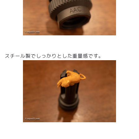
スチール製でしっかりとした重量感です。